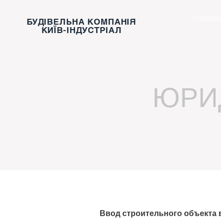
ГОЛОВН
БУДІВЕЛЬНА КОМПАНІЯ
КИЇВ-ІНДУСТРІАЛ
ЮРИ
Ввод строительного объекта 