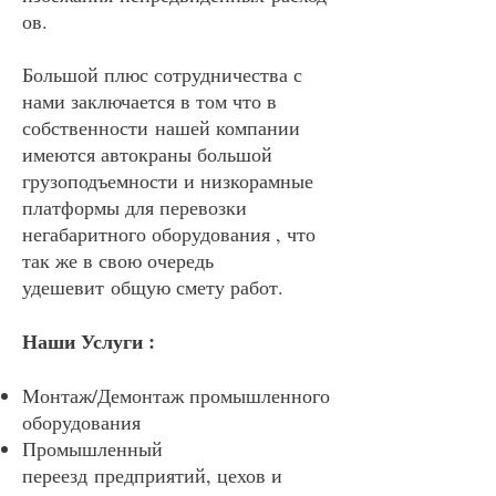
ов.
Большой плюс сотрудничества с
нами заключается в том что в
собственности нашей компании
имеются автокраны большой
грузоподъемности и низкорамные
платформы для перевозки
негабаритного оборудования , что
так же в свою очередь
удешевит общую смету работ.
Наши Услуги :
Монтаж/Демонтаж промышленного
оборудования
Промышленный
переезд предприятий, цехов и