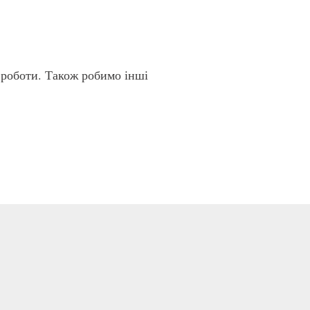
 роботи. Також робимо інші