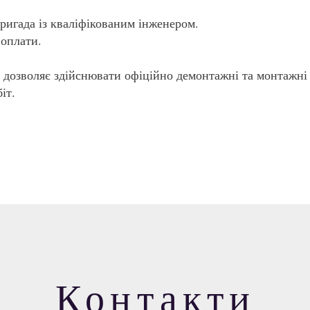
ригада із кваліфікованим інженером.
оплати.
а дозволяє здійснювати офіційно демонтажні та монтажні
іт.
Контакти